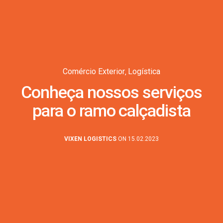
Comércio Exterior
Logística
,
Conheça nossos serviços
para o ramo calçadista
VIXEN LOGISTICS
ON 15.02.2023