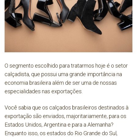
O segmento escolhido para tratarmos hoje é o setor
calçadista, que possui uma grande importância na
economia brasileira além de ser uma de nossas
especialidades nas exportações.
Você sabia que os calçados brasileiros destinados à
exportação são enviados, majoritariamente, para os
Estados Unidos, Argentina e para a Alemanha?
Enquanto isso, os estados do Rio Grande do Sul,