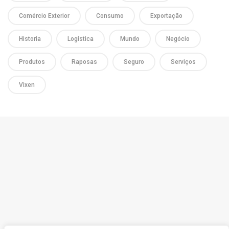
Comércio Exterior
Consumo
Exportação
Historia
Logística
Mundo
Negócio
Produtos
Raposas
Seguro
Serviços
Vixen