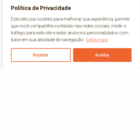
Política de Privacidade
Este site usa cookies para melhorar sua experiência, permitir
que você compartilhe conteúdo nas redes sociais, medir o
tráfego para este site e exibir anúncios personalizados com
base em sua atividade de navegação.
Saiba mais
Rejeitar
Aceitar
Related News