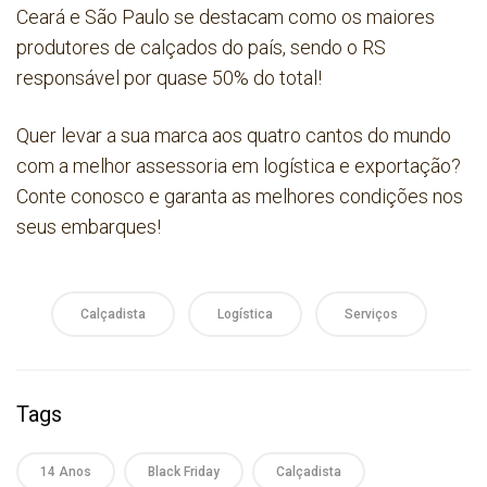
Ceará e São Paulo se destacam como os maiores
produtores de calçados do país, sendo o RS
responsável por quase 50% do total!
Quer levar a sua marca aos quatro cantos do mundo
com a melhor assessoria em logística e exportação?
Conte conosco e garanta as melhores condições nos
seus embarques!
Calçadista
Logística
Serviços
Tags
14 Anos
Black Friday
Calçadista