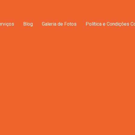
erviços
Blog
Galeria de Fotos
Política e Condições C