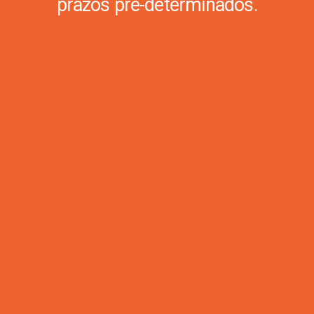
prazos pré-determinados.