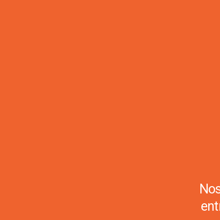
Nos
ent