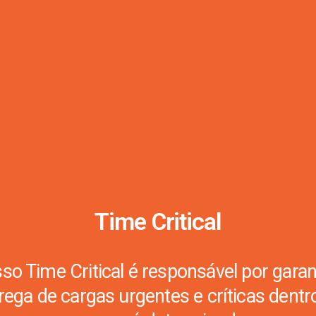
Time Critical
so Time Critical é responsável por garant
rega de cargas urgentes e críticas dentr